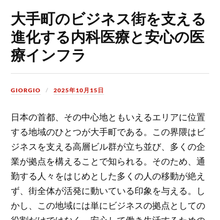
大手町のビジネス街を支える
進化する内科医療と安心の医
療インフラ
GIORGIO
2025年10月15日
日本の首都、その中心地ともいえるエリアに位置
する地域のひとつが大手町である。
この界隈はビ
ジネスを支える高層ビル群が立ち並び、多くの企
業が拠点を構えることで知られる。そのため、通
勤する人々をはじめとした多くの人の移動が絶え
ず、街全体が活発に動いている印象を与える。し
かし、この地域には単にビジネスの拠点としての