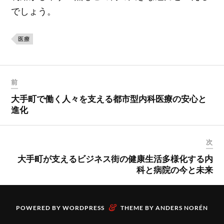
でしょう。
医療
前
大手町で働く人々を支える都市型内科医療の安心と
進化
次
大手町が支えるビジネス街の健康生活多様化する内
科と病院の今と未来
&
POWERED BY
WORDPRESS
THEME BY
ANDERS NORÉN