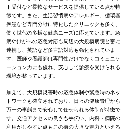
ト受付など柔軟なサービスを提供している点が特
徴です。また、生活習慣病やアレルギー、循環器
疾患など専門分野に特化したクリニックも多く、
働く世代の多様な健康ニーズに応えています。急
病やけがへの応急対応も周辺の大規模病院と密に
連携し、英語など多言語対応も強化されていま
す。医師や看護師は専門性だけでなくコミュニケ
ーション力にも優れ、安心して診療を受けられる
環境が整っています。
加えて、大規模災害時の応急体制や緊急時のネッ
トワークも確立されており、日々の健康管理から
万一の事態まで安心して任せられる体制が特徴で
す。交通アクセスの良さも手伝い、内科・病院の
利用がしやすい点もこの街の大きな魅力といえる