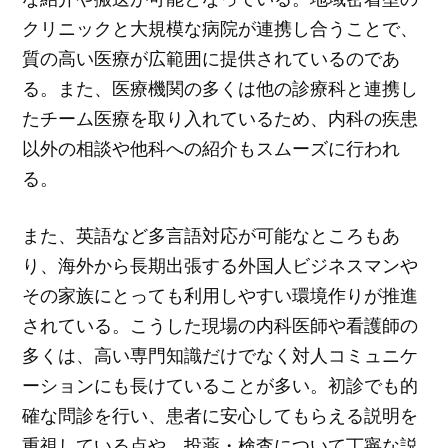
クリニックと大規模な病院が連携し合うことで、
質の高い医療が広範囲に提供されているのであ
る。また、医療機関の多くは他の診療科と連携し
たチーム医療を取り入れているため、内科の疾患
以外の相談や他科への紹介もスムーズに行われ
る。
また、英語など多言語対応が可能なところもあ
り、海外から長期出張する外国人ビジネスマンや
その家族にとっても利用しやすい環境作りが推進
されている。こうした現場の内科医師や看護師の
多くは、高い専門知識だけでなく対人コミュニケ
ーションにも長けていることが多い。初診でも的
確な問診を行い、患者に安心してもらえる説明を
重視している点や、投薬・検査について丁寧な説