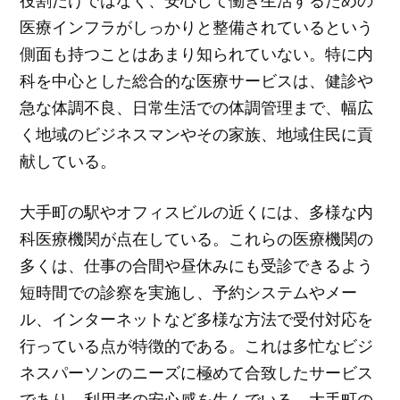
役割だけではなく、安心して働き生活するための
医療インフラがしっかりと整備されているという
側面も持つことはあまり知られていない。特に内
科を中心とした総合的な医療サービスは、健診や
急な体調不良、日常生活での体調管理まで、幅広
く地域のビジネスマンやその家族、地域住民に貢
献している。
大手町の駅やオフィスビルの近くには、多様な内
科医療機関が点在している。これらの医療機関の
多くは、仕事の合間や昼休みにも受診できるよう
短時間での診察を実施し、予約システムやメー
ル、インターネットなど多様な方法で受付対応を
行っている点が特徴的である。これは多忙なビジ
ネスパーソンのニーズに極めて合致したサービス
であり、利用者の安心感を生んでいる。大手町の