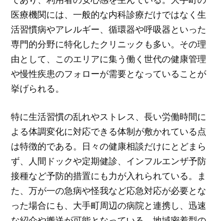
医療機関には、一般的な内科診療だけではなく生
活習慣病やアレルギー、循環器や呼吸器といった
専門的分野に特化したクリニックも多い。その理
由として、このエリアに集う働く世代の健康管理
や慢性疾患のフォローが需要となっていることが
挙げられる。
特に生活習慣の乱れやストレス、長い労働時間に
よる体調変化に対応できる体制が敷かれている点
は特徴的である。日々の健康相談だけにとどまら
ず、人間ドックや定期健診、インフルエンザ予防
接種など予防的措置にも力が入れられている。ま
た、万が一の急病や怪我など応急対応が必要とな
った場合にも、大手町周辺の病院と連携し、迅速
な紹介や搬送が可能となっている。地域密着型の